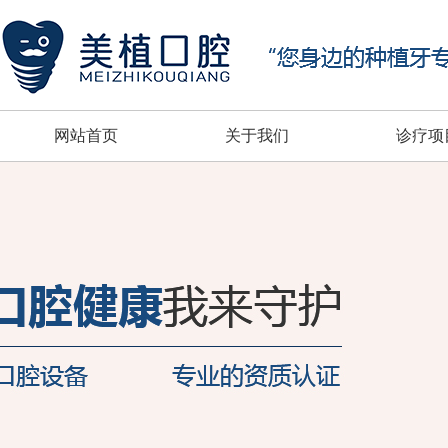
网站首页
关于我们
诊疗项